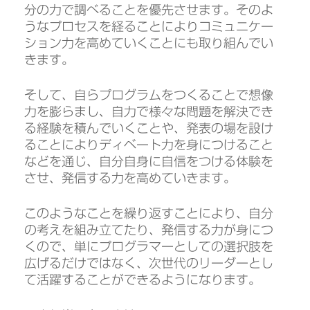
分の力で調べることを優先させます。そのよ
うなプロセスを経ることによりコミュニケー
ション力を高めていくことにも取り組んでい
きます。
そして、自らプログラムをつくることで想像
力を膨らまし、自力で様々な問題を解決でき
る経験を積んでいくことや、発表の場を設け
ることによりディベート力を身につけること
などを通じ、自分自身に自信をつける体験を
させ、発信する力を高めていきます。
このようなことを繰り返すことにより、自分
の考えを組み立てたり、発信する力が身につ
くので、単にプログラマーとしての選択肢を
広げるだけではなく、次世代のリーダーとし
て活躍することができるようになります。