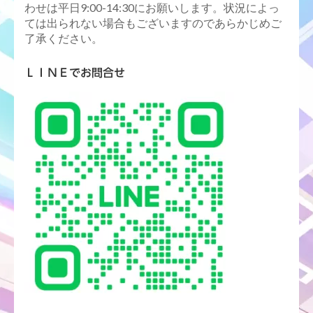
わせは平日9:00-14:30にお願いします。状況によっ
ては出られない場合もございますのであらかじめご
了承ください。
ＬＩＮＥでお問合せ