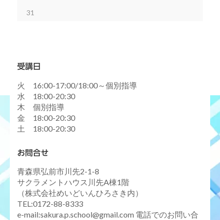
31
受講日
火 16:00-17:00/18:00～個別指導
水 18:00-20:30
木 個別指導
金 18:00-20:30
土 18:00-20:30
お問合せ
青森県弘前市川先2-1-8
サクラメントハウス川先A棟1階
（株式会社めいどいんひろさき内）
TEL:0172-88-8333
e-mail:sakura.p.school@gmail.com 電話でのお問い合