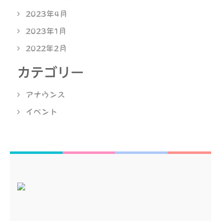
2023年4月
2023年1月
2022年2月
カテゴリー
アナウンス
イベント