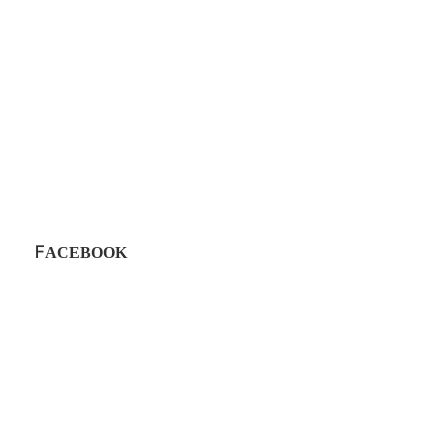
FACEBOOK