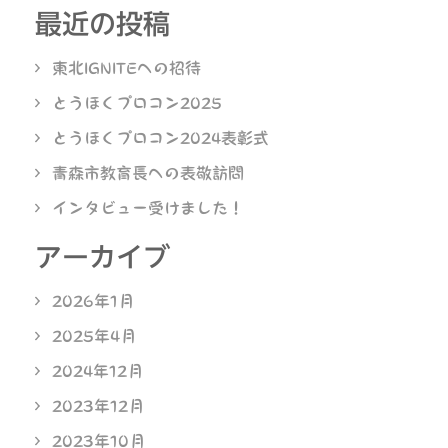
最近の投稿
東北IGNITEへの招待
とうほくプロコン2025
とうほくプロコン2024表彰式
青森市教育長への表敬訪問
インタビュー受けました！
アーカイブ
2026年1月
2025年4月
2024年12月
2023年12月
2023年10月