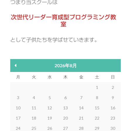
つまり当スクールは
次世代リーダー育成型プログラミング教
室
として子供たちを学ばせていきます。
2026年8月
月
火
水
木
金
土
日
1
2
3
4
5
6
7
8
9
10
11
12
13
14
15
16
17
18
19
20
21
22
23
24
25
26
27
28
29
30