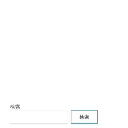
検索
検索