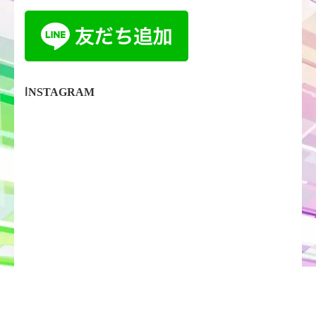
INSTAGRAM